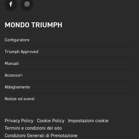
MONDO TRIUMPH
Configuratore
Triumph Approved
Manuali
Accessori
Abbigliamento
Notizie ed eventi
Privacy Policy
Cookie Policy
Impostazioni cookie
Termini e condizioni del sito
Condizioni Generali di Prenotazione