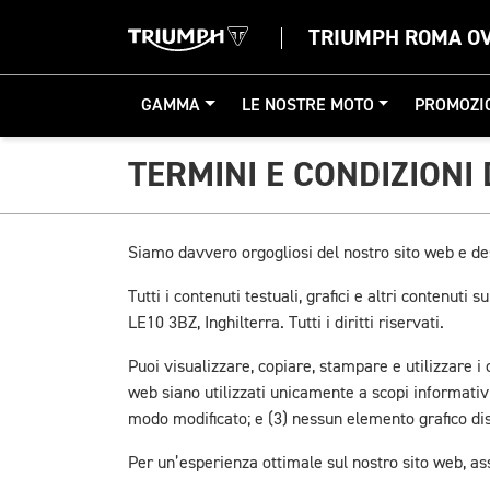
TRIUMPH ROMA O
GAMMA
LE NOSTRE MOTO
PROMOZI
TERMINI E CONDIZIONI 
Siamo davvero orgogliosi del nostro sito web e de
Tutti i contenuti testuali, grafici e altri contenu
LE10 3BZ, Inghilterra. Tutti i diritti riservati.
Puoi visualizzare, copiare, stampare e utilizzare i
web siano utilizzati unicamente a scopi informativ
modo modificato; e (3) nessun elemento grafico dis
Per un’esperienza ottimale sul nostro sito web, ass