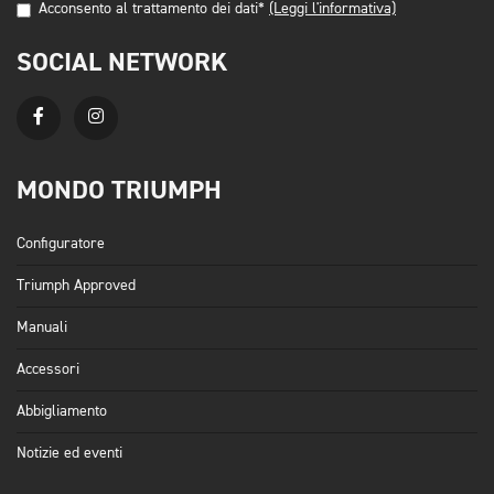
Acconsento al trattamento dei dati*
(Leggi l'informativa)
SOCIAL NETWORK
MONDO TRIUMPH
Configuratore
Triumph Approved
Manuali
Accessori
Abbigliamento
Notizie ed eventi