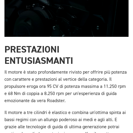
PRESTAZIONI
ENTUSIASMANTI
Il motore è stato profondamente rivisto per offrire più potenza
con carattere e prestazioni al vertice della categoria. Il
propulsore eroga ora 95 CV di potenza massima a 11.250 rpm
e 68 Nm di coppia a 8.250 rpm per un'esperienza di guida
emozionante da vera Roadster.
Il motore a tre cilindri è elastico e combina un'ottima spinta ai
bassi regimi con un allungo poderoso ai medi e agli alti. E
grazie alle tecnologie di guida di ultima generazione potrai