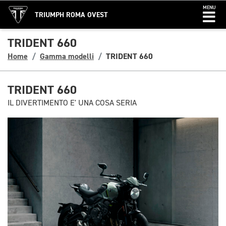
MENU
TRIUMPH ROMA OVEST
TRIDENT 660
Home
Gamma modelli
TRIDENT 660
TRIDENT 660
IL DIVERTIMENTO E' UNA COSA SERIA