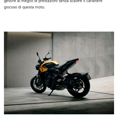
gestire al meglio le prestazioni senza scalfire il carattere
giocoso di questa moto.