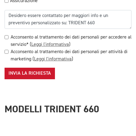
Assicurazione
Acconsento al trattamento dei dati personali per accedere al
servizio* (
Leggi l'informativa
)
Acconsento al trattamento dei dati personali per attività di
marketing (
Leggi l'informativa
)
INVIA LA RICHIESTA
MODELLI TRIDENT 660