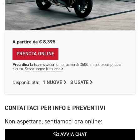
A partire da
€ 8.395
PRENOTA ONLINE
Preordina la tua moto
con un anticipo di €500 in modo semplice e
sicuro.
Scopri come funziona
Disponibilità:
1 NUOVE
3 USATE
CONTATTACI PER INFO E PREVENTIVI
Non aspettare, sentiamoci ora online:
AVVIA CHAT