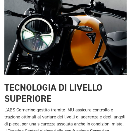
TECNOLOGIA DI LIVELLO
SUPERIORE
L'ABS Cornering gestito tramite IMU assicura controllo e
trazione ottimali al variare dei livelli di aderenza e degli angoli
di piega, per una sicurezza assoluta anche in condizioni miste.