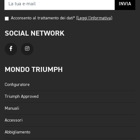
INVIA
Acconsento al trattamento dei dati*
(Leggi l'informativa)
SOCIAL NETWORK
MONDO TRIUMPH
Configuratore
Triumph Approved
Manuali
Accessori
Abbigliamento