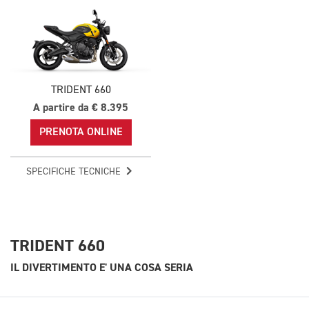
TRIDENT 660
A partire da € 8.395
PRENOTA ONLINE
SPECIFICHE TECNICHE
TRIDENT 660
IL DIVERTIMENTO E' UNA COSA SERIA