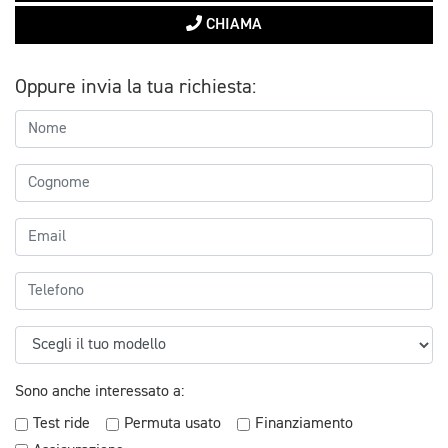
CHIAMA
Oppure invia la tua richiesta:
Sono anche interessato a:
Test ride
Permuta usato
Finanziamento