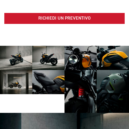
RICHIEDI UN PREVENTIVO