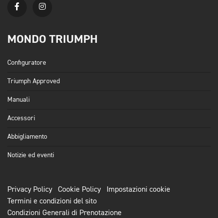
MONDO TRIUMPH
Configuratore
Triumph Approved
Manuali
Accessori
Abbigliamento
Notizie ed eventi
Privacy Policy
Cookie Policy
Impostazioni cookie
Termini e condizioni del sito
Condizioni Generali di Prenotazione