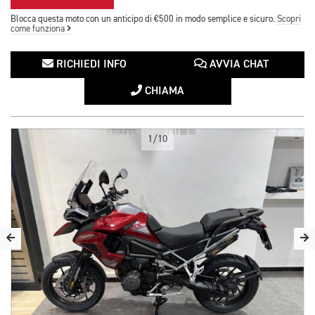
Blocca questa moto con un anticipo di €500 in modo semplice e sicuro.
Scopri
come funziona
RICHIEDI INFO
AVVIA CHAT
CHIAMA
1/10