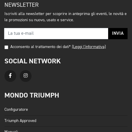
NEWSLETTER
Iscriviti alla newsletter per scoprire in anteprima gli eventi, le novità e
le promozioni su nuovo, usato e service.
INVIA
Acconsento al trattamento dei dati*
(Leggi l'informativa)
SOCIAL NETWORK
MONDO TRIUMPH
Configuratore
Triumph Approved
Manuali