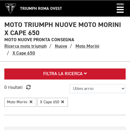
MENU
TRIUMPH ROMA OVEST
MOTO TRIUMPH NUOVE MOTO MORINI
X CAPE 650
MOTO NUOVE PRONTA CONSEGNA
Ricerca moto triumph
Nuove
Moto Morini
X Cape 650
FILTRA LA RICERCA
0 risultati
Moto Morini
X Cape 650