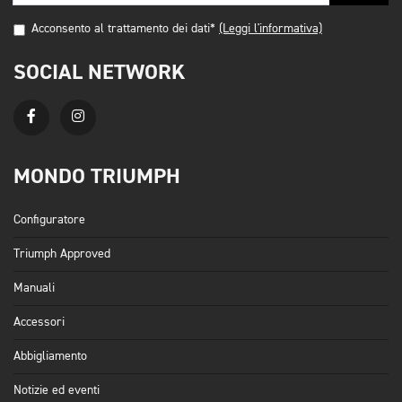
Acconsento al trattamento dei dati*
(Leggi l'informativa)
SOCIAL NETWORK
MONDO TRIUMPH
Configuratore
Triumph Approved
Manuali
Accessori
Abbigliamento
Notizie ed eventi