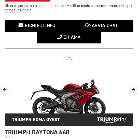
Blocca questa moto con un anticipo di €500 in modo semplice e sicuro.
Scopri
come funziona
RICHIEDI INFO
AVVIA CHAT
CHIAMA
1/5
TRIUMPH DAYTONA 660