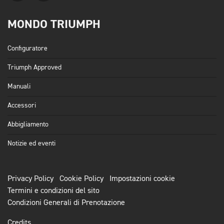
MONDO TRIUMPH
Configuratore
Triumph Approved
Manuali
Accessori
Abbigliamento
Notizie ed eventi
Privacy Policy
Cookie Policy
Impostazioni cookie
Termini e condizioni del sito
Condizioni Generali di Prenotazione
Credits