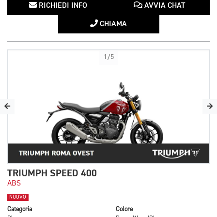
RICHIEDI INFO
AVVIA CHAT
CHIAMA
1/5
TRIUMPH SPEED 400
ABS
NUOVO
Categoria
Colore