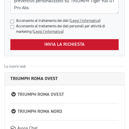
Acconsento al trattamento dei dati (
Leggi l'informativa
)
Acconsento al trattamento dei dati personali per attività di
marketing (
Leggi l'informativa
)
INVIA LA RICHIESTA
Le nostre sedi
TRIUMPH ROMA OVEST
TRIUMPH ROMA OVEST
TRIUMPH ROMA NORD
Avvia Chat