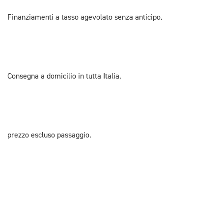
Finanziamenti a tasso agevolato senza anticipo.
Consegna a domicilio in tutta Italia,
prezzo escluso passaggio.