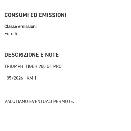
CONSUMI ED EMISSIONI
Classe emissioni
Euro 5
DESCRIZIONE E NOTE
TRIUMPH TIGER 900 GT PRO
05/2026 KM 1
VALUTIAMO EVENTUALI PERMUTE.