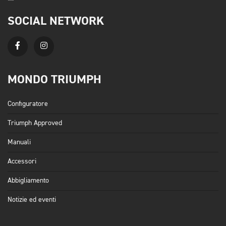
SOCIAL NETWORK
MONDO TRIUMPH
Configuratore
Triumph Approved
Manuali
Accessori
Abbigliamento
Notizie ed eventi