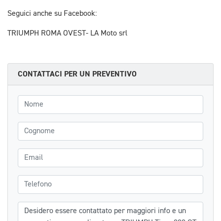
Seguici anche su Facebook:
TRIUMPH ROMA OVEST- LA Moto srl
CONTATTACI PER UN PREVENTIVO
Nome
Cognome
Email
Telefono
Messaggio