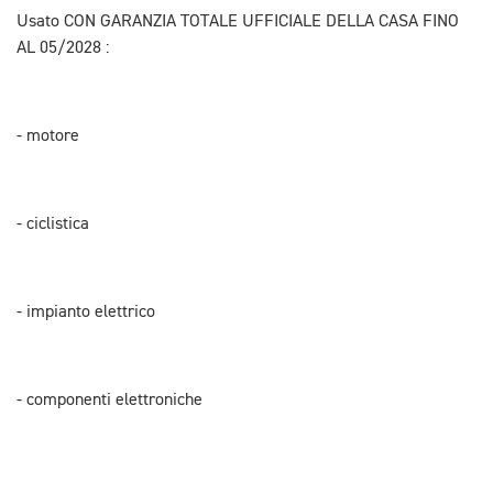
Usato CON GARANZIA TOTALE UFFICIALE DELLA CASA FINO
AL 05/2028 :
- motore
- ciclistica
- impianto elettrico
- componenti elettroniche