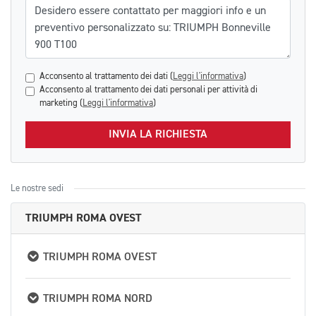
Messaggio
Acconsento al trattamento dei dati (
Leggi l'informativa
)
Acconsento al trattamento dei dati personali per attività di
marketing (
Leggi l'informativa
)
INVIA LA RICHIESTA
Le nostre sedi
TRIUMPH ROMA OVEST
TRIUMPH ROMA OVEST
TRIUMPH ROMA NORD