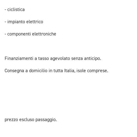
- ciclistica
- impianto elettrico
- componenti elettroniche
Finanziamenti a tasso agevolato senza anticipo.
Consegna a domicilio in tutta Italia, isole comprese.
prezzo escluso passaggio.