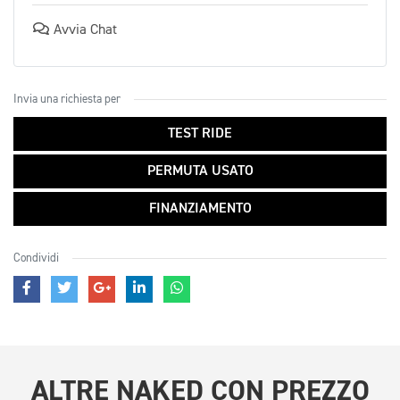
Avvia Chat
Invia una richiesta per
TEST RIDE
PERMUTA USATO
FINANZIAMENTO
Condividi
ALTRE
NAKED CON PREZZO