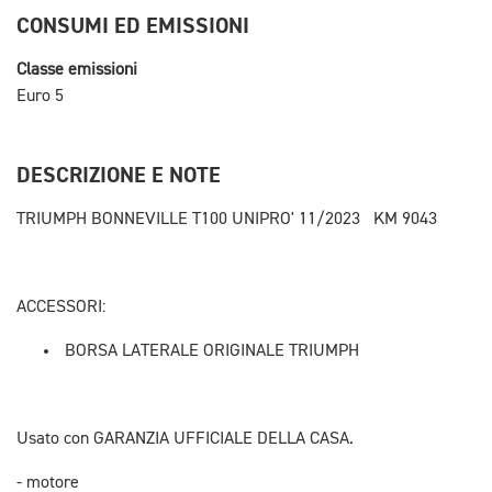
CONSUMI ED EMISSIONI
Classe emissioni
Euro 5
DESCRIZIONE E NOTE
TRIUMPH BONNEVILLE T100 UNIPRO' 11/2023 KM 9043
ACCESSORI:
BORSA LATERALE ORIGINALE TRIUMPH
Usato con GARANZIA UFFICIALE DELLA CASA.
- motore