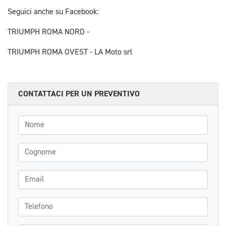
Seguici anche su Facebook:
TRIUMPH ROMA NORD -
TRIUMPH ROMA OVEST - LA Moto srl
CONTATTACI PER UN PREVENTIVO
Nome
Cognome
Email
Telefono