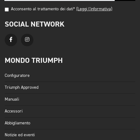
Acconsento al trattamento dei dati*
(Leggi l'informativa)
SOCIAL NETWORK
MONDO TRIUMPH
Configuratore
Triumph Approved
Manuali
Accessori
Abbigliamento
Notizie ed eventi