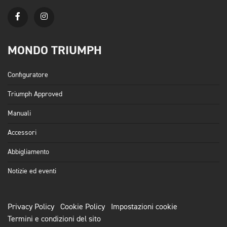
MONDO TRIUMPH
Configuratore
Triumph Approved
Manuali
Accessori
Abbigliamento
Notizie ed eventi
Privacy Policy
Cookie Policy
Impostazioni cookie
Termini e condizioni del sito