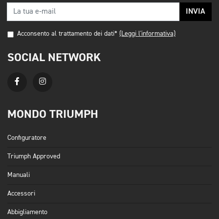
INVIA
Acconsento al trattamento dei dati*
(Leggi l'informativa)
SOCIAL NETWORK
MONDO TRIUMPH
Configuratore
Triumph Approved
Manuali
Accessori
Abbigliamento