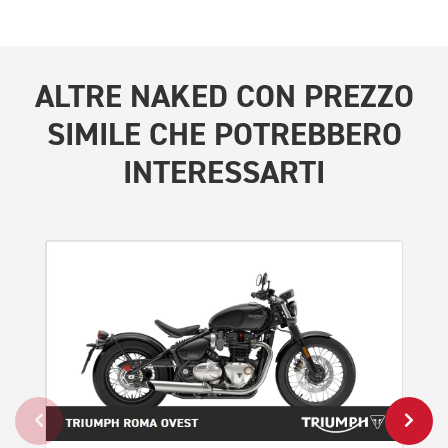
ALTRE
NAKED CON PREZZO
SIMILE
CHE POTREBBERO
INTERESSARTI