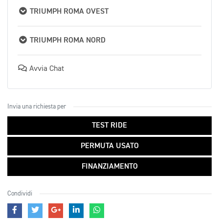
TRIUMPH ROMA OVEST
TRIUMPH ROMA NORD
Avvia Chat
Invia una richiesta per
TEST RIDE
PERMUTA USATO
FINANZIAMENTO
Condividi