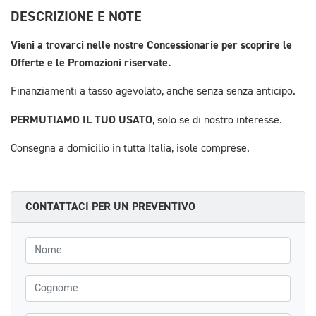
DESCRIZIONE E NOTE
Vieni a trovarci nelle nostre Concessionarie per scoprire le
Offerte e le Promozioni riservate.
Finanziamenti a tasso agevolato, anche senza senza anticipo.
PERMUTIAMO IL TUO USATO
, solo se di nostro interesse.
Consegna a domicilio in tutta Italia, isole comprese.
CONTATTACI PER UN PREVENTIVO
Nome
Cognome