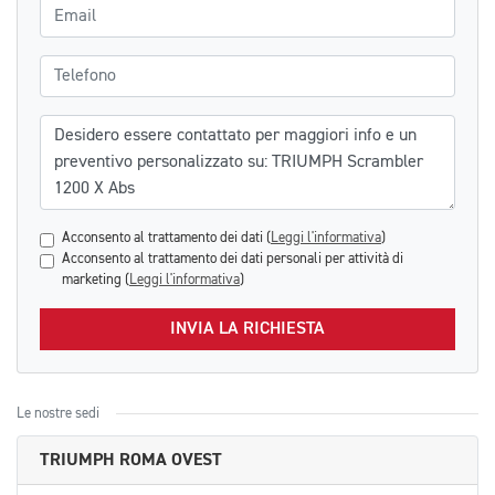
Email
Telefono
Messaggio
Acconsento al trattamento dei dati (
Leggi l'informativa
)
Acconsento al trattamento dei dati personali per attività di
marketing (
Leggi l'informativa
)
INVIA LA RICHIESTA
Le nostre sedi
TRIUMPH ROMA OVEST