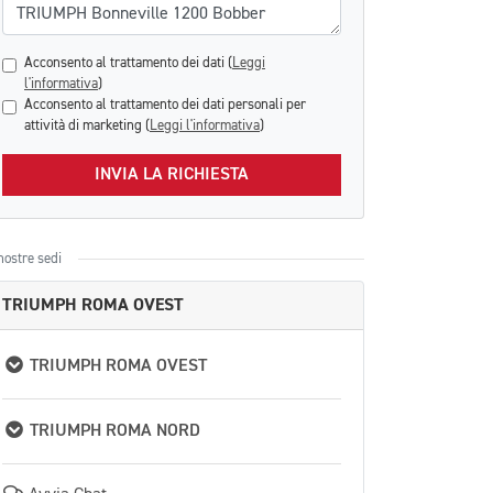
Acconsento al trattamento dei dati (
Leggi
l'informativa
)
Acconsento al trattamento dei dati personali per
attività di marketing (
Leggi l'informativa
)
INVIA LA RICHIESTA
nostre sedi
TRIUMPH ROMA OVEST
TRIUMPH ROMA OVEST
TRIUMPH ROMA NORD