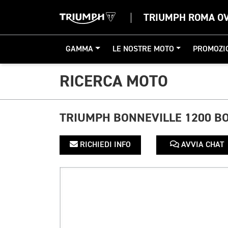
TRIUMPH ROMA O
GAMMA
LE NOSTRE MOTO
PROMOZI
RICERCA MOTO
TRIUMPH BONNEVILLE 1200 B
RICHIEDI INFO
AVVIA CHAT