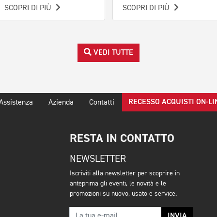
SCOPRI DI PIÙ
SCOPRI DI PIÙ
VEDI TUTTE
RECESSO ACQUISTI ON-LI
Assistenza
Azienda
Contatti
RESTA IN CONTATTO
NEWSLETTER
Iscriviti alla newsletter per scoprire in
anteprima gli eventi, le novità e le
promozioni su nuovo, usato e service.
INVIA