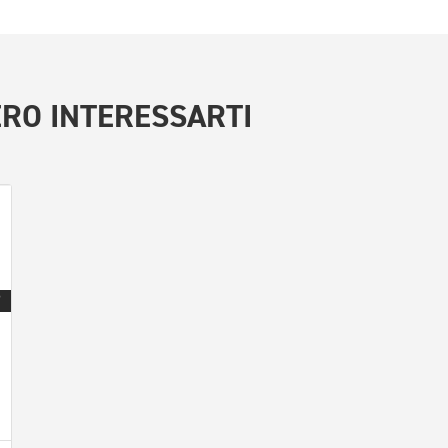
RO INTERESSARTI