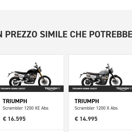
 PREZZO SIMILE
CHE POTREBBE
TRIUMPH
TRIUMPH
Scrambler 1200 XE Abs
Scrambler 1200 X Abs
€ 16.595
€ 14.995