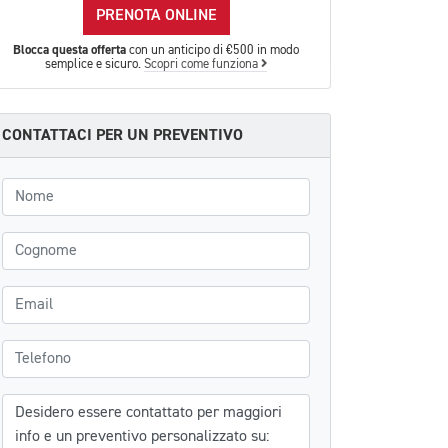
PRENOTA ONLINE
Blocca questa offerta
con un anticipo di €500 in modo
semplice e sicuro.
Scopri come funziona
CONTATTACI PER UN PREVENTIVO
Nome
Cognome
Email
Telefono
Messaggio