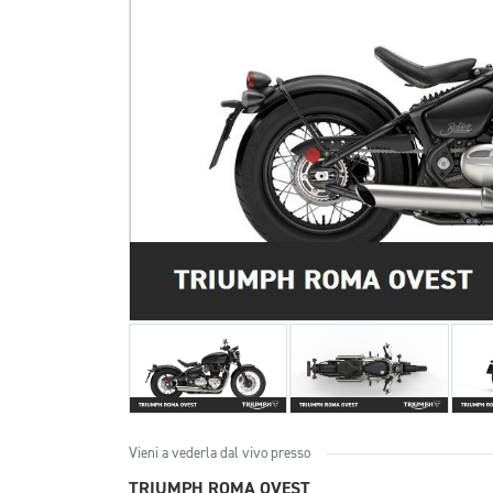
Vieni a vederla dal vivo presso
TRIUMPH ROMA OVEST