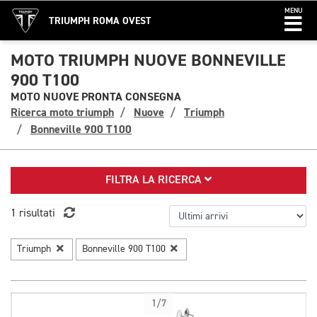
MENU
TRIUMPH ROMA OVEST
MOTO TRIUMPH NUOVE BONNEVILLE
900 T100
MOTO NUOVE PRONTA CONSEGNA
Ricerca moto triumph
Nuove
Triumph
Bonneville 900 T100
FILTRA LA RICERCA
1 risultati
Triumph
Bonneville 900 T100
1/7