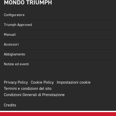
MONDO TRIUMPH
Configuratore
Triumph Approved
Manuali
Accessori
Abbigliamento
Notizie ed eventi
Privacy Policy
Cookie Policy
Impostazioni cookie
Termini e condizioni del sito
Condizioni Generali di Prenotazione
Credits