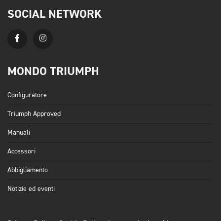
SOCIAL NETWORK
MONDO TRIUMPH
Configuratore
Triumph Approved
Manuali
Accessori
Abbigliamento
Notizie ed eventi