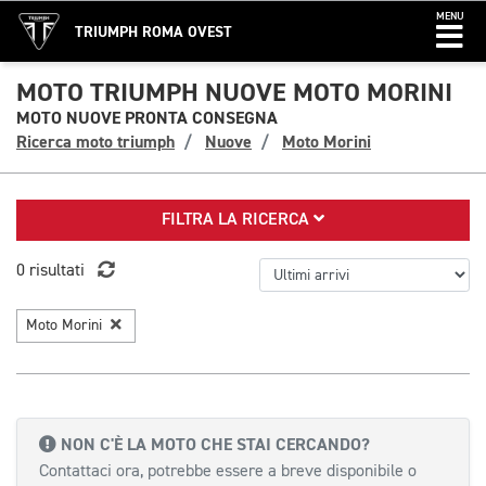
MENU
TRIUMPH ROMA OVEST
MOTO TRIUMPH NUOVE MOTO MORINI
MOTO NUOVE PRONTA CONSEGNA
Ricerca moto triumph
Nuove
Moto Morini
FILTRA LA RICERCA
0 risultati
Moto Morini
NON C'È LA MOTO CHE STAI CERCANDO?
Contattaci ora, potrebbe essere a breve disponibile o