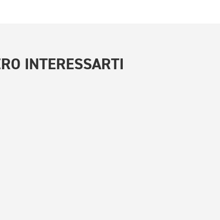
RO INTERESSARTI