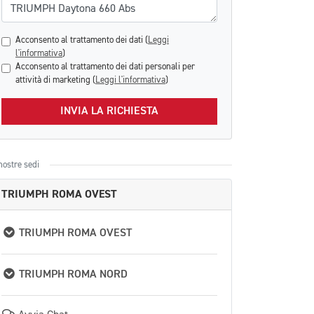
Acconsento al trattamento dei dati (
Leggi
l'informativa
)
Acconsento al trattamento dei dati personali per
attività di marketing (
Leggi l'informativa
)
INVIA LA RICHIESTA
nostre sedi
TRIUMPH ROMA OVEST
TRIUMPH ROMA OVEST
TRIUMPH ROMA NORD