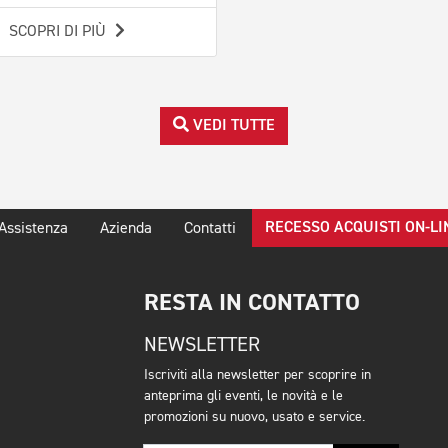
SCOPRI DI PIÙ
VEDI TUTTE
RECESSO ACQUISTI ON-LI
Assistenza
Azienda
Contatti
RESTA IN CONTATTO
NEWSLETTER
Iscriviti alla newsletter per scoprire in
anteprima gli eventi, le novità e le
promozioni su nuovo, usato e service.