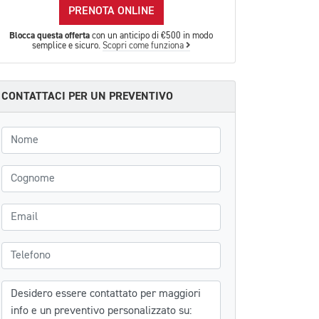
PRENOTA ONLINE
Blocca questa offerta
con un anticipo di €500 in modo
semplice e sicuro.
Scopri come funziona
CONTATTACI PER UN PREVENTIVO
Nome
Cognome
Email
Telefono
Messaggio