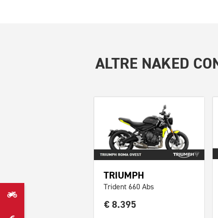
ALTRE
NAKED CON
TRIUMPH
Trident 660 Abs
€ 8.395