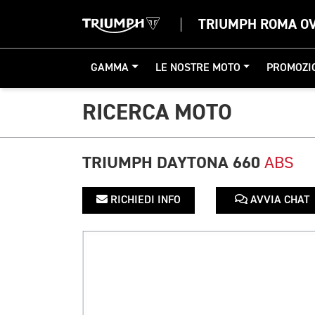
TRIUMPH ROMA O
GAMMA
LE NOSTRE MOTO
PROMOZI
RICERCA MOTO
TRIUMPH DAYTONA 660
ABS
RICHIEDI INFO
AVVIA CHAT